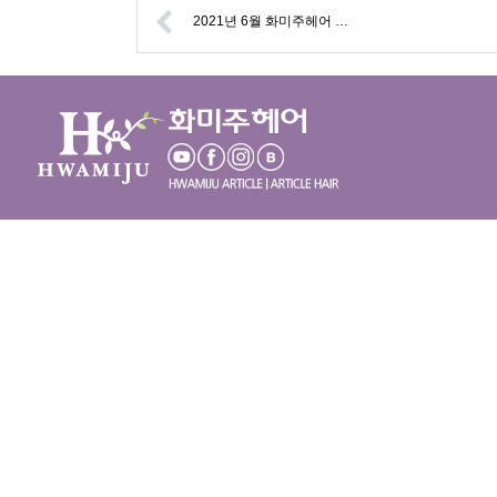
2021년 6월 화미주헤어 …