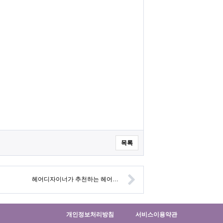
목록
헤어디자이너가 추천하는 헤어…
개인정보처리방침
서비스이용약관